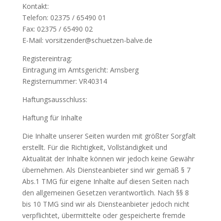
Kontakt:
Telefon: 02375 / 65490 01
Fax: 02375 / 65490 02
E-Mail: vorsitzender@schuetzen-balve.de
Registereintrag:
Eintragung im Amtsgericht: Arnsberg
Registernummer: VR40314
Haftungsausschluss:
Haftung für Inhalte
Die Inhalte unserer Seiten wurden mit größter Sorgfalt
erstellt. Für die Richtigkeit, Vollständigkeit und
Aktualität der Inhalte können wir jedoch keine Gewähr
übernehmen. Als Diensteanbieter sind wir gemäß § 7
Abs.1 TMG für eigene Inhalte auf diesen Seiten nach
den allgemeinen Gesetzen verantwortlich. Nach §§ 8
bis 10 TMG sind wir als Diensteanbieter jedoch nicht
verpflichtet, übermittelte oder gespeicherte fremde