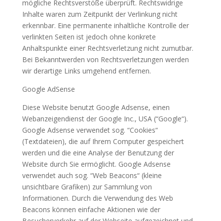
mögliche Rechtsverstöße überprüft. Rechtswidrige
Inhalte waren zum Zeitpunkt der Verlinkung nicht
erkennbar. Eine permanente inhaltliche Kontrolle der
verlinkten Seiten ist jedoch ohne konkrete
Anhaltspunkte einer Rechtsverletzung nicht zumutbar.
Bei Bekanntwerden von Rechtsverletzungen werden
wir derartige Links umgehend entfernen.
Google AdSense
Diese Website benutzt Google Adsense, einen
Webanzeigendienst der Google Inc., USA (“Google“).
Google Adsense verwendet sog. “Cookies“
(Textdateien), die auf Ihrem Computer gespeichert
werden und die eine Analyse der Benutzung der
Website durch Sie ermöglicht. Google Adsense
verwendet auch sog. “Web Beacons“ (kleine
unsichtbare Grafiken) zur Sammlung von
Informationen. Durch die Verwendung des Web
Beacons können einfache Aktionen wie der
Besucherverkehr auf der Webseite aufgezeichnet und