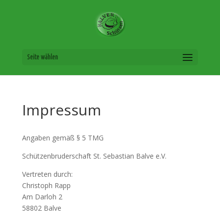
Seite wählen
Impressum
Angaben gemäß § 5 TMG
Schützenbruderschaft St. Sebastian Balve e.V.
Vertreten durch:
Christoph Rapp
Am Darloh 2
58802 Balve