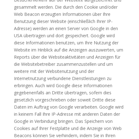
gesammelt werden. Die durch den Cookie und/oder
Web Beacon erzeugten Informationen über Ihre
Benutzung dieser Website (einschließlich Ihrer IP-
Adresse) werden an einen Server von Google in den
USA übertragen und dort gespeichert. Google wird
diese Informationen benutzen, um Ihre Nutzung der
Website im Hinblick auf die Anzeigen auszuwerten, um
Reports über die Websiteaktivitäten und Anzeigen für
die Websitebetreiber zusammenzustellen und um
weitere mit der Websitenutzung und der
Internetnutzung verbundene Dienstleistungen zu
erbringen. Auch wird Google diese Informationen
gegebenenfalls an Dritte übertragen, sofern dies
gesetzlich vorgeschrieben oder soweit Dritte diese
Daten im Auftrag von Google verarbeiten. Google wird
in keinem Fall Ihre IP-Adresse mit anderen Daten der
Google in Verbindung bringen. Das Speichern von
Cookies auf Ihrer Festplatte und die Anzeige von Web
Beacons können Sie verhindern, indem Sie in Ihren