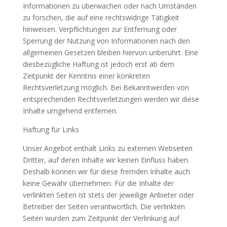
Informationen zu überwachen oder nach Umständen
zu forschen, die auf eine rechtswidrige Tätigkeit
hinweisen. Verpflichtungen zur Entfernung oder
Sperrung der Nutzung von Informationen nach den
allgemeinen Gesetzen bleiben hiervon unberührt. Eine
diesbezügliche Haftung ist jedoch erst ab dem
Zeitpunkt der Kenntnis einer konkreten
Rechtsverletzung möglich. Bei Bekanntwerden von
entsprechenden Rechtsverletzungen werden wir diese
Inhalte umgehend entfernen.
Haftung für Links
Unser Angebot enthält Links zu externen Webseiten
Dritter, auf deren Inhalte wir keinen Einfluss haben.
Deshalb können wir für diese fremden Inhalte auch
keine Gewähr übernehmen. Für die Inhalte der
verlinkten Seiten ist stets der jeweilige Anbieter oder
Betreiber der Seiten verantwortlich. Die verlinkten
Seiten wurden zum Zeitpunkt der Verlinkung auf