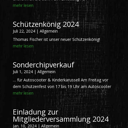
mehr lesen
Schützenkönig 2024
Juli 22, 2024
|
Allgemein
Thomas Fischer ist unser neuer Schützenkönig!
mehr lesen
Sonderchipverkauf
Juli 1, 2024
|
Allgemein
… für Autoscooter & Kinderkarussell Am Freitag vor
dem Schützenfest von 17 bis 19 Uhr am Autoscooter
mehr lesen
Einladung zur
Mitgliederversammlung 2024
Jan. 10, 2024
|
Allgemein