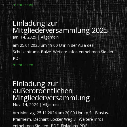
mehr lesen
Einladung zur
Mitgliederversammlung 2025
Jan. 14, 2025
|
Allgemein
am 25.01.2025 um 19:00 Uhr in der Aula des
Schulzentrums Balve. Weitere Infos entnehmen Sie der
PDF.
mehr lesen
Einladung zur
außerordentlichen
Mitgliederversammlung
Nov. 14, 2024
|
Allgemein
Am Montag, 25.11.2024 um 20.00 Uhr im St. Blasius-
Pfarrheim, Dechant-Löcker-Weg 3. Weitere Infos
entnehmen Sie dem PDF. Einladung PDF