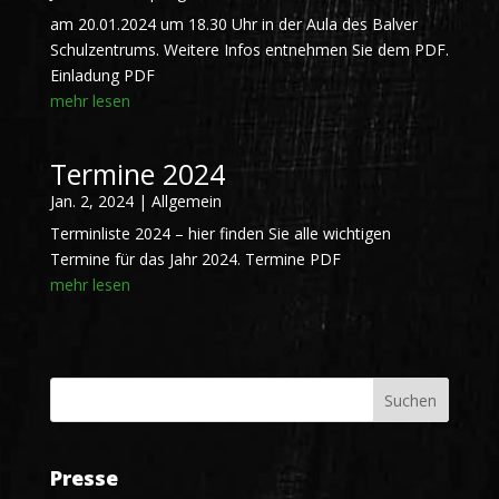
am 20.01.2024 um 18.30 Uhr in der Aula des Balver
Schulzentrums. Weitere Infos entnehmen Sie dem PDF.
Einladung PDF
mehr lesen
Termine 2024
Jan. 2, 2024
|
Allgemein
Terminliste 2024 – hier finden Sie alle wichtigen
Termine für das Jahr 2024. Termine PDF
mehr lesen
Presse