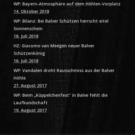
WP: Bayern-Atmosphäre auf dem Höhlen-Vorplatz
14. Oktober 2018
WP: Bilanz: Bei Balver Schützen herrscht eitel
Sonnenschein
18. Juli 2018
HZ: Giacomo van Meegen neuer Balver
Schützenkönig
16. Juli 2018
WP: Vandalen droht Rausschmiss aus der Balver
Höhle
27. August 2017
WP: Beim „Küppelchenfest“ in Balve fehlt die
Laufkundschaft
19. August 2017