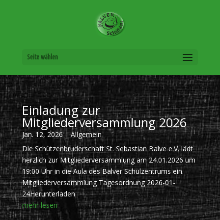
Seite wählen
Einladung zur
Mitgliederversammlung 2026
Jan. 12, 2026
|
Allgemein
Die Schützenbruderschaft St. Sebastian Balve e.V. lädt
herzlich zur Mitgliederversammlung am 24.01.2026 um
19:00 Uhr in die Aula des Balver Schulzentrums ein.
Mitgliederversammlung Tagesordnung 2026-01-
24Herunterladen
mehr lesen