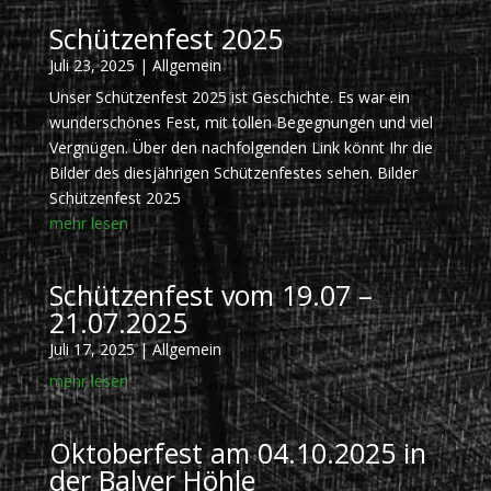
Schützenfest 2025
Juli 23, 2025
|
Allgemein
Unser Schützenfest 2025 ist Geschichte. Es war ein
wunderschönes Fest, mit tollen Begegnungen und viel
Vergnügen. Über den nachfolgenden Link könnt Ihr die
Bilder des diesjährigen Schützenfestes sehen. Bilder
Schützenfest 2025
mehr lesen
Schützenfest vom 19.07 –
21.07.2025
Juli 17, 2025
|
Allgemein
mehr lesen
Oktoberfest am 04.10.2025 in
der Balver Höhle