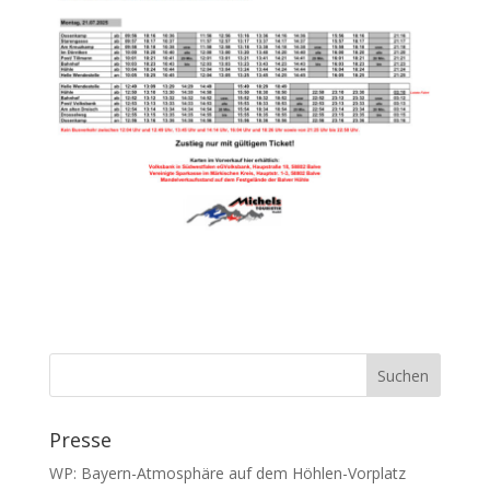
Presse
WP: Bayern-Atmosphäre auf dem Höhlen-Vorplatz