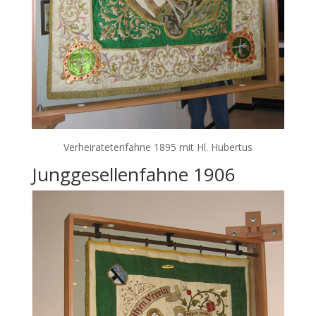
Verheiratetenfahne 1895 mit Hl. Hubertus
Junggesellenfahne 1906