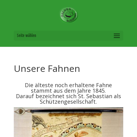
Seite wählen
Unsere Fahnen
Die älteste noch erhaltene Fahne
stammt aus dem Jahre 1845.
Darauf bezeichnet sich St. Sebastian als
Schützengesellschaft.