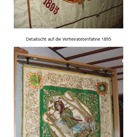
Detailsicht auf die Verheiratetenfahne 1895