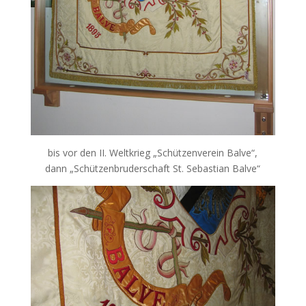
bis vor den II. Weltkrieg „Schützenverein Balve“,
dann „Schützenbruderschaft St. Sebastian Balve“