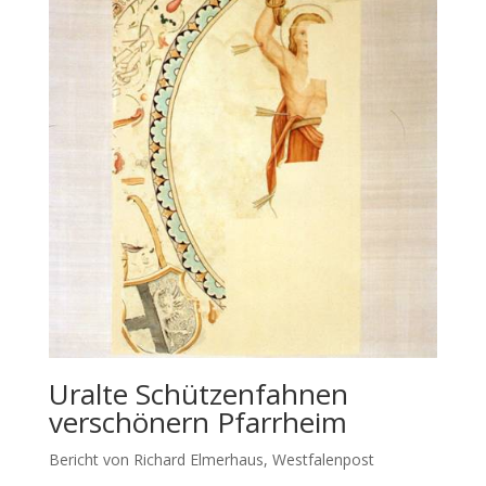
Uralte Schützenfahnen
verschönern Pfarrheim
Bericht von Richard Elmerhaus, Westfalenpost