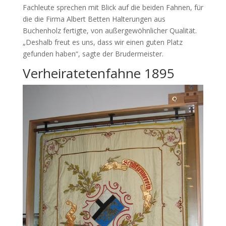
Fachleute sprechen mit Blick auf die beiden Fahnen, für
die die Firma Albert Betten Halterungen aus
Buchenholz fertigte, von außergewöhnlicher Qualität.
„Deshalb freut es uns, dass wir einen guten Platz
gefunden haben“, sagte der Brudermeister.
Verheiratetenfahne 1895